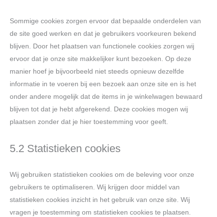
Sommige cookies zorgen ervoor dat bepaalde onderdelen van
de site goed werken en dat je gebruikers voorkeuren bekend
blijven. Door het plaatsen van functionele cookies zorgen wij
ervoor dat je onze site makkelijker kunt bezoeken. Op deze
manier hoef je bijvoorbeeld niet steeds opnieuw dezelfde
informatie in te voeren bij een bezoek aan onze site en is het
onder andere mogelijk dat de items in je winkelwagen bewaard
blijven tot dat je hebt afgerekend. Deze cookies mogen wij
plaatsen zonder dat je hier toestemming voor geeft.
5.2 Statistieken cookies
Wij gebruiken statistieken cookies om de beleving voor onze
gebruikers te optimaliseren. Wij krijgen door middel van
statistieken cookies inzicht in het gebruik van onze site. Wij
vragen je toestemming om statistieken cookies te plaatsen.