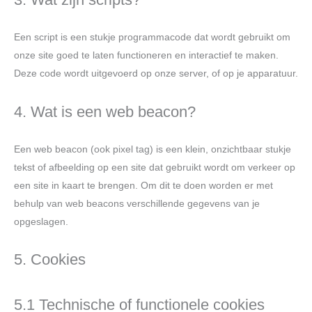
Een script is een stukje programmacode dat wordt gebruikt om
onze site goed te laten functioneren en interactief te maken.
Deze code wordt uitgevoerd op onze server, of op je apparatuur.
4. Wat is een web beacon?
Een web beacon (ook pixel tag) is een klein, onzichtbaar stukje
tekst of afbeelding op een site dat gebruikt wordt om verkeer op
een site in kaart te brengen. Om dit te doen worden er met
behulp van web beacons verschillende gegevens van je
opgeslagen.
5. Cookies
5.1 Technische of functionele cookies