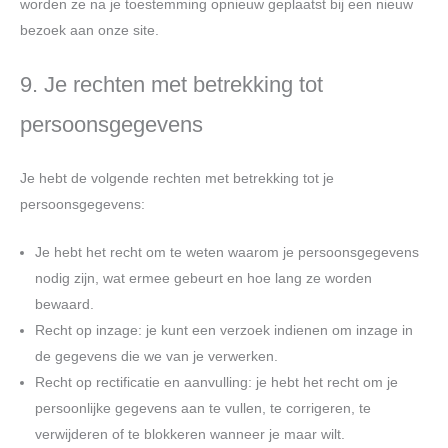
worden ze na je toestemming opnieuw geplaatst bij een nieuw
bezoek aan onze site.
9. Je rechten met betrekking tot
persoonsgegevens
Je hebt de volgende rechten met betrekking tot je
persoonsgegevens:
Je hebt het recht om te weten waarom je persoonsgegevens
nodig zijn, wat ermee gebeurt en hoe lang ze worden
bewaard.
Recht op inzage: je kunt een verzoek indienen om inzage in
de gegevens die we van je verwerken.
Recht op rectificatie en aanvulling: je hebt het recht om je
persoonlijke gegevens aan te vullen, te corrigeren, te
verwijderen of te blokkeren wanneer je maar wilt.