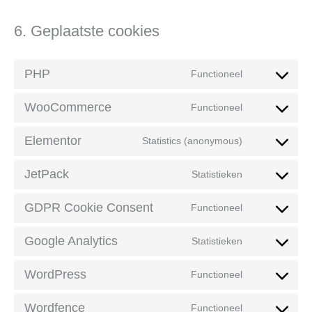
6. Geplaatste cookies
PHP
Functioneel
WooCommerce
Functioneel
Elementor
Statistics (anonymous)
JetPack
Statistieken
GDPR Cookie Consent
Functioneel
Google Analytics
Statistieken
WordPress
Functioneel
Wordfence
Functioneel