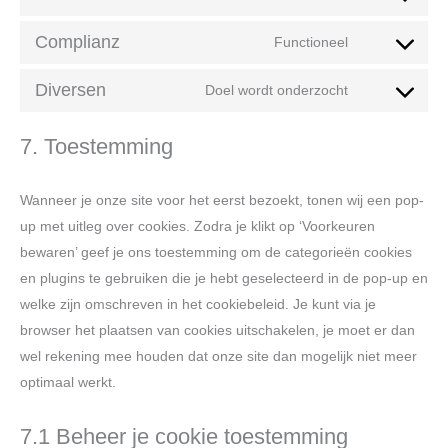
Complianz
Functioneel
Diversen
Doel wordt onderzocht
7. Toestemming
Wanneer je onze site voor het eerst bezoekt, tonen wij een pop-
up met uitleg over cookies. Zodra je klikt op ‘Voorkeuren
bewaren’ geef je ons toestemming om de categorieën cookies
en plugins te gebruiken die je hebt geselecteerd in de pop-up en
welke zijn omschreven in het cookiebeleid. Je kunt via je
browser het plaatsen van cookies uitschakelen, je moet er dan
wel rekening mee houden dat onze site dan mogelijk niet meer
optimaal werkt.
7.1 Beheer je cookie toestemming