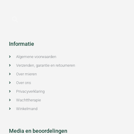
Informatie
Algemene voorwaarden
Verzenden, garantie en retourneren
Over mieren
Over ons
Privacyverklaring
Wachttherapie
Winkelmand
Media en beoordelingen