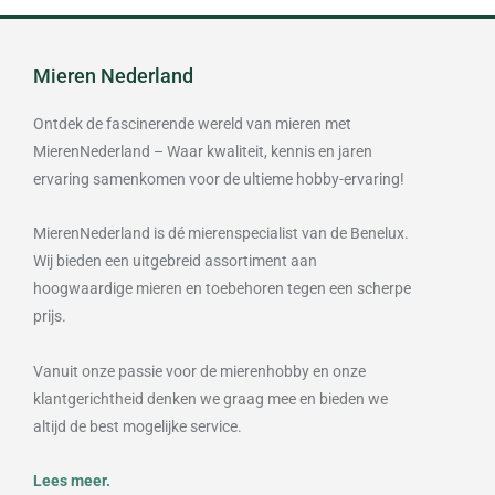
Mieren Nederland
Ontdek de fascinerende wereld van mieren met
MierenNederland – Waar kwaliteit, kennis en jaren
ervaring samenkomen voor de ultieme hobby-ervaring!
MierenNederland is dé mierenspecialist van de Benelux.
Wij bieden een uitgebreid assortiment aan
hoogwaardige mieren en toebehoren tegen een scherpe
prijs.
Vanuit onze passie voor de mierenhobby en onze
klantgerichtheid denken we graag mee en bieden we
altijd de best mogelijke service.
Lees meer.