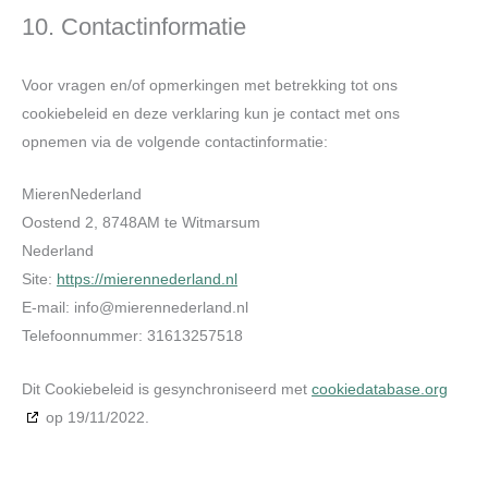
10. Contactinformatie
Voor vragen en/of opmerkingen met betrekking tot ons
cookiebeleid en deze verklaring kun je contact met ons
opnemen via de volgende contactinformatie:
MierenNederland
Oostend 2, 8748AM te Witmarsum
Nederland
Site:
https://mierennederland.nl
E-mail:
info@
mierennederland.nl
Telefoonnummer: 31613257518
Dit Cookiebeleid is gesynchroniseerd met
cookiedatabase.org
op 19/11/2022.