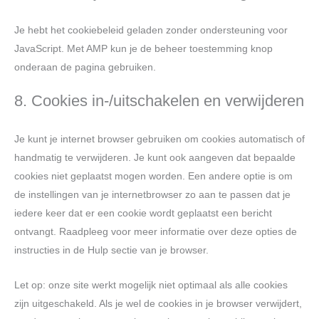
Je hebt het cookiebeleid geladen zonder ondersteuning voor
JavaScript. Met AMP kun je de beheer toestemming knop
onderaan de pagina gebruiken.
8. Cookies in-/uitschakelen en verwijderen
Je kunt je internet browser gebruiken om cookies automatisch of
handmatig te verwijderen. Je kunt ook aangeven dat bepaalde
cookies niet geplaatst mogen worden. Een andere optie is om
de instellingen van je internetbrowser zo aan te passen dat je
iedere keer dat er een cookie wordt geplaatst een bericht
ontvangt. Raadpleeg voor meer informatie over deze opties de
instructies in de Hulp sectie van je browser.
Let op: onze site werkt mogelijk niet optimaal als alle cookies
zijn uitgeschakeld. Als je wel de cookies in je browser verwijdert,