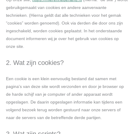
gebruikgemaakt van cookies en andere aanverwante
technieken. (Hierna geldt dat alle technieken voor het gemak
“cookies” worden genoemd). Ook via derden die door ons zijn
ingeschakeld, worden cookies geplaatst. In het onderstaande
document informeren wij je over het gebruik van cookies op
onze site.
2. Wat zijn cookies?
Een cookie is een klein eenvoudig bestand dat samen met
pagina's van deze site wordt verzonden en door je browser op
de harde schijf van je computer of ander apparaat wordt
opgeslagen. De daarin opgeslagen informatie kan tijdens een
volgend bezoek terug worden gestuurd naar onze servers of
naar de servers van de betreffende derde partijen.
3. Wat zijn scripts?