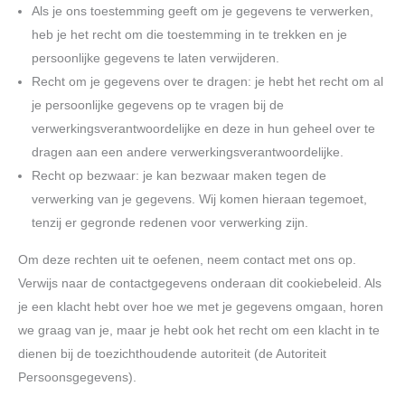
Als je ons toestemming geeft om je gegevens te verwerken,
heb je het recht om die toestemming in te trekken en je
persoonlijke gegevens te laten verwijderen.
Recht om je gegevens over te dragen: je hebt het recht om al
je persoonlijke gegevens op te vragen bij de
verwerkingsverantwoordelijke en deze in hun geheel over te
dragen aan een andere verwerkingsverantwoordelijke.
Recht op bezwaar: je kan bezwaar maken tegen de
verwerking van je gegevens. Wij komen hieraan tegemoet,
tenzij er gegronde redenen voor verwerking zijn.
Om deze rechten uit te oefenen, neem contact met ons op.
Verwijs naar de contactgegevens onderaan dit cookiebeleid. Als
je een klacht hebt over hoe we met je gegevens omgaan, horen
we graag van je, maar je hebt ook het recht om een klacht in te
dienen bij de toezichthoudende autoriteit (de Autoriteit
Persoonsgegevens).