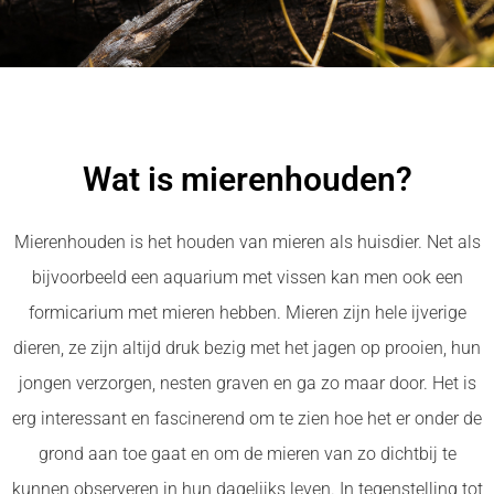
Wat is mierenhouden?
Mierenhouden is het houden van mieren als huisdier. Net als
bijvoorbeeld een aquarium met vissen kan men ook een
formicarium met mieren hebben. Mieren zijn hele ijverige
dieren, ze zijn altijd druk bezig met het jagen op prooien, hun
jongen verzorgen, nesten graven en ga zo maar door. Het is
erg interessant en fascinerend om te zien hoe het er onder de
grond aan toe gaat en om de mieren van zo dichtbij te
kunnen observeren in hun dagelijks leven. In tegenstelling tot