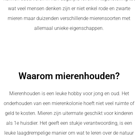
wat veel mensen denken zijn er niet enkel rode en zwarte
mieren maar duizenden verschillende mierensoorten met
allemaal unieke eigenschappen.
Waarom mierenhouden?
Mierenhouden is een leuke hobby voor jong en oud. Het
onderhouden van een mierenkolonie hoeft niet veel ruimte of
geld te kosten. Mieren zijn uitermate geschikt voor kinderen
als 1e huisdier. Het geeft een stukje verantwoording, is een
leuke laagdrempelige manier om wat te leren over de natuur