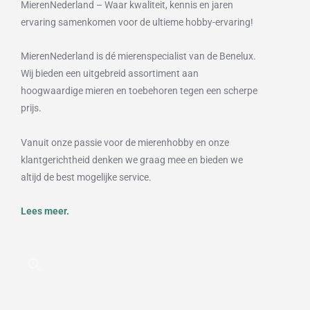
MierenNederland – Waar kwaliteit, kennis en jaren
ervaring samenkomen voor de ultieme hobby-ervaring!
MierenNederland is dé mierenspecialist van de Benelux.
Wij bieden een uitgebreid assortiment aan
hoogwaardige mieren en toebehoren tegen een scherpe
prijs.
Vanuit onze passie voor de mierenhobby en onze
klantgerichtheid denken we graag mee en bieden we
altijd de best mogelijke service.
Lees meer.