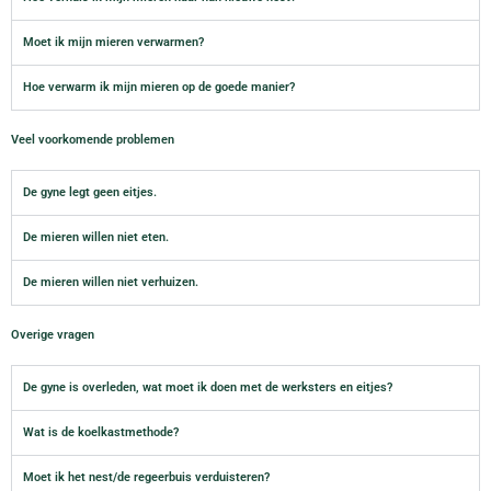
Moet ik mijn mieren verwarmen?
Hoe verwarm ik mijn mieren op de goede manier?
Veel voorkomende problemen
De gyne legt geen eitjes.
De mieren willen niet eten.
De mieren willen niet verhuizen.
Overige vragen
De gyne is overleden, wat moet ik doen met de werksters en eitjes?
Wat is de koelkastmethode?
Moet ik het nest/de regeerbuis verduisteren?