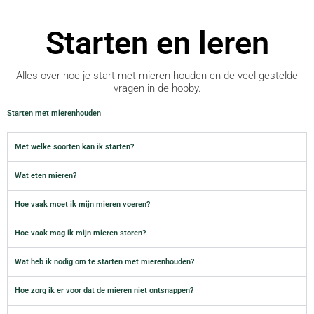
Starten en leren
Alles over hoe je start met mieren houden en de veel gestelde
vragen in de hobby.
Starten met mierenhouden
Met welke soorten kan ik starten?
Wat eten mieren?
Hoe vaak moet ik mijn mieren voeren?
Hoe vaak mag ik mijn mieren storen?
Wat heb ik nodig om te starten met mierenhouden?
Hoe zorg ik er voor dat de mieren niet ontsnappen?