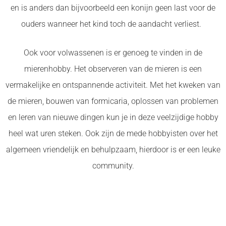
en is anders dan bijvoorbeeld een konijn geen last voor de
ouders wanneer het kind toch de aandacht verliest.
Ook voor volwassenen is er genoeg te vinden in de
mierenhobby. Het observeren van de mieren is een
vermakelijke en ontspannende activiteit. Met het kweken van
de mieren, bouwen van formicaria, oplossen van problemen
en leren van nieuwe dingen kun je in deze veelzijdige hobby
heel wat uren steken. Ook zijn de mede hobbyisten over het
algemeen vriendelijk en behulpzaam, hierdoor is er een leuke
community.