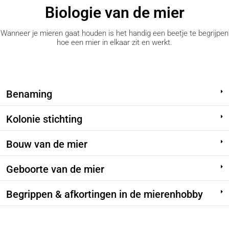
Biologie van de mier
Wanneer je mieren gaat houden is het handig een beetje te begrijpen
hoe een mier in elkaar zit en werkt.
Benaming
Kolonie stichting
Bouw van de mier
Geboorte van de mier
Begrippen & afkortingen in de mierenhobby