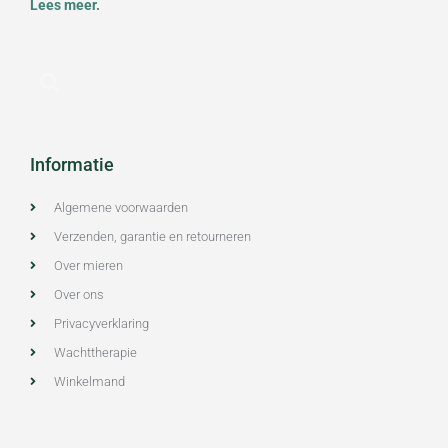
Lees meer.
Informatie
Algemene voorwaarden
Verzenden, garantie en retourneren
Over mieren
Over ons
Privacyverklaring
Wachttherapie
Winkelmand