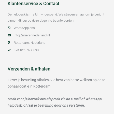
Klantenservice & Contact
De helpdesk is ma t/m vr geopend. We streven ernaar om je bericht
binnen 48 uur op deze dagen te beantwoorden.
WhatsApp ons
info@mierennederland.nl
Rotterdam, Nederland
KvK nr: 97583693
Verzenden & afhalen
Liever je bestelling afhalen? Je bent van harte welkom op onze
ophaallocatie in Rotterdam.
Maak voor je bezoek een afspraak via de e-mail of WhatsApp
helpdesk, of laat je bestelling door ons versturen.