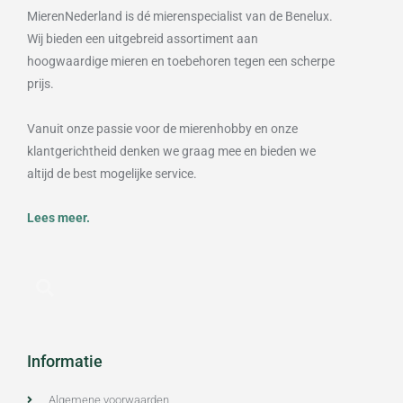
MierenNederland is dé mierenspecialist van de Benelux.
Wij bieden een uitgebreid assortiment aan
hoogwaardige mieren en toebehoren tegen een scherpe
prijs.
Vanuit onze passie voor de mierenhobby en onze
klantgerichtheid denken we graag mee en bieden we
altijd de best mogelijke service.
Lees meer.
Informatie
Algemene voorwaarden