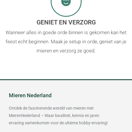
GENIET EN VERZORG
Wanneer alles in goede orde binnen is gekomen kan het
feest echt beginnen. Maak je setup in orde, geniet van je
mieren en verzorg ze goed.
Mieren Nederland
Ontdek de fascinerende wereld van mieren met
MierenNederland – Waar kwaliteit, kennis en jaren
ervaring samenkomen voor de ultieme hobby-ervaring!