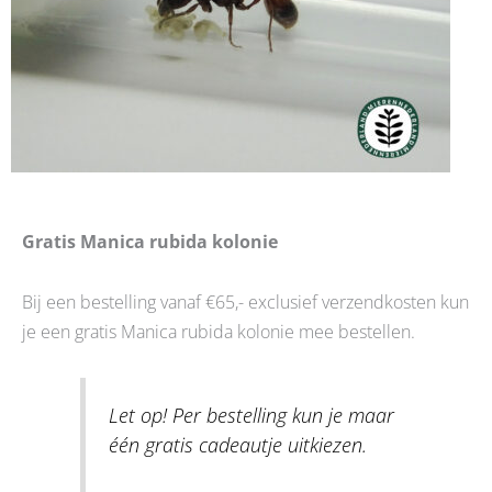
Gratis Manica rubida kolonie
Bij een bestelling vanaf €65,- exclusief verzendkosten kun
je een gratis Manica rubida kolonie mee bestellen.
Let op! Per bestelling kun je maar
één gratis cadeautje uitkiezen.