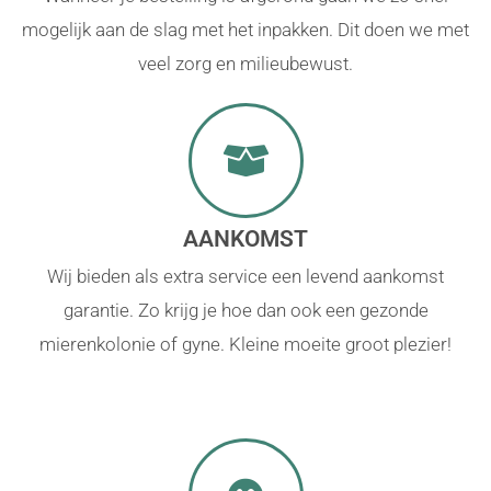
mogelijk aan de slag met het inpakken. Dit doen we met
veel zorg en milieubewust.
AANKOMST
Wij bieden als extra service een levend aankomst
garantie. Zo krijg je hoe dan ook een gezonde
mierenkolonie of gyne. Kleine moeite groot plezier!