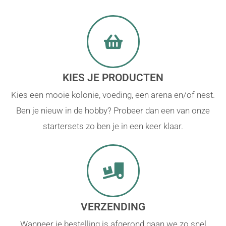
KIES JE PRODUCTEN
Kies een mooie kolonie, voeding, een arena en/of nest.
Ben je nieuw in de hobby? Probeer dan een van onze
startersets zo ben je in een keer klaar.
VERZENDING
Wanneer je bestelling is afgerond gaan we zo snel