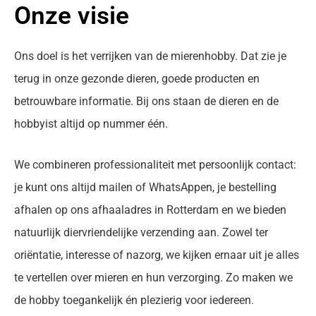
Onze visie
Ons doel is het verrijken van de mierenhobby. Dat zie je
terug in onze gezonde dieren, goede producten en
betrouwbare informatie. Bij ons staan de dieren en de
hobbyist altijd op nummer één.
We combineren professionaliteit met persoonlijk contact:
je kunt ons altijd mailen of WhatsAppen, je bestelling
afhalen op ons afhaaladres in Rotterdam en we bieden
natuurlijk diervriendelijke verzending aan. Zowel ter
oriëntatie, interesse of nazorg, we kijken ernaar uit je alles
te vertellen over mieren en hun verzorging. Zo maken we
de hobby toegankelijk én plezierig voor iedereen.