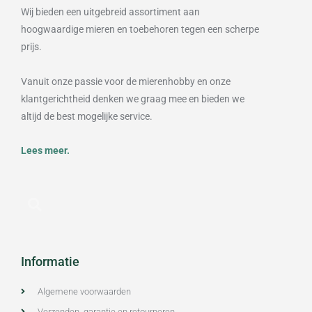
Wij bieden een uitgebreid assortiment aan
hoogwaardige mieren en toebehoren tegen een scherpe
prijs.
Vanuit onze passie voor de mierenhobby en onze
klantgerichtheid denken we graag mee en bieden we
altijd de best mogelijke service.
Lees meer.
Informatie
Algemene voorwaarden
Verzenden, garantie en retourneren