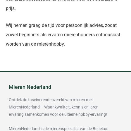
prijs.
Wij nemen graag de tijd voor persoonlijk advies, zodat
zowel beginners als ervaren mierenhouders enthousiast
worden van de mierenhobby.
Mieren Nederland
Ontdek de fascinerende wereld van mieren met
MierenNederland – Waar kwaliteit, kennis en jaren
ervaring samenkomen voor de ultieme hobby-ervaring!
MierenNederland is dé mierenspecialist van de Benelux.