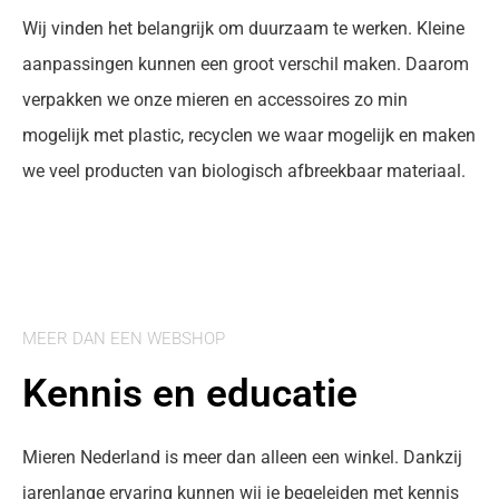
Wij vinden het belangrijk om duurzaam te werken. Kleine
aanpassingen kunnen een groot verschil maken. Daarom
verpakken we onze mieren en accessoires zo min
mogelijk met plastic, recyclen we waar mogelijk en maken
we veel producten van biologisch afbreekbaar materiaal.
MEER DAN EEN WEBSHOP
Kennis en educatie
Mieren Nederland is meer dan alleen een winkel. Dankzij
jarenlange ervaring kunnen wij je begeleiden met kennis