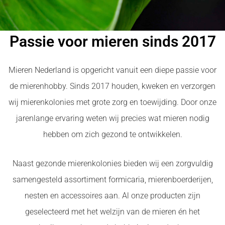
Passie voor mieren sinds 2017
Mieren Nederland is opgericht vanuit een diepe passie voor
de mierenhobby. Sinds 2017 houden, kweken en verzorgen
wij mierenkolonies met grote zorg en toewijding. Door onze
jarenlange ervaring weten wij precies wat mieren nodig
hebben om zich gezond te ontwikkelen.
Naast gezonde mierenkolonies bieden wij een zorgvuldig
samengesteld assortiment formicaria, mierenboerderijen,
nesten en accessoires aan. Al onze producten zijn
geselecteerd met het welzijn van de mieren én het