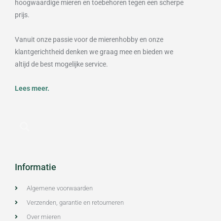
hoogwaardige mieren en toebehoren tegen een scherpe
prijs.
Vanuit onze passie voor de mierenhobby en onze
klantgerichtheid denken we graag mee en bieden we
altijd de best mogelijke service.
Lees meer.
Informatie
Algemene voorwaarden
Verzenden, garantie en retourneren
Over mieren