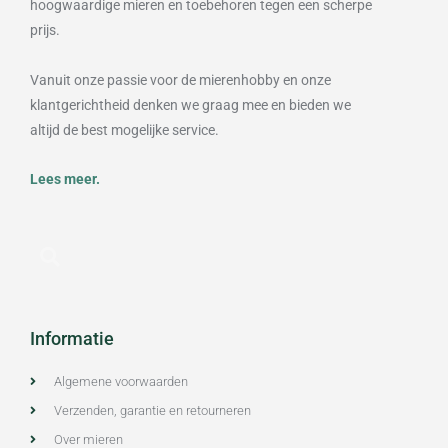
hoogwaardige mieren en toebehoren tegen een scherpe
prijs.
Vanuit onze passie voor de mierenhobby en onze
klantgerichtheid denken we graag mee en bieden we
altijd de best mogelijke service.
Lees meer.
Informatie
Algemene voorwaarden
Verzenden, garantie en retourneren
Over mieren