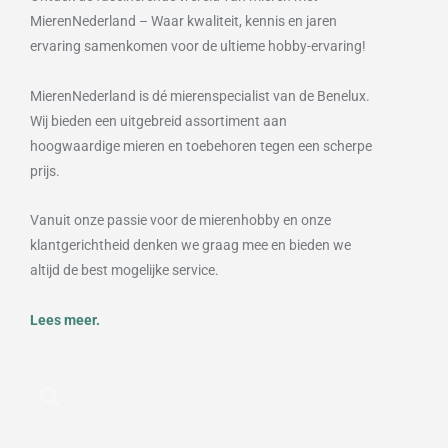
MierenNederland – Waar kwaliteit, kennis en jaren
ervaring samenkomen voor de ultieme hobby-ervaring!
MierenNederland is dé mierenspecialist van de Benelux.
Wij bieden een uitgebreid assortiment aan
hoogwaardige mieren en toebehoren tegen een scherpe
prijs.
Vanuit onze passie voor de mierenhobby en onze
klantgerichtheid denken we graag mee en bieden we
altijd de best mogelijke service.
Lees meer.