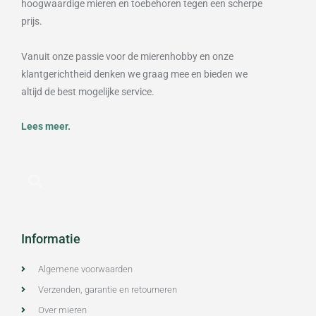
hoogwaardige mieren en toebehoren tegen een scherpe
prijs.
Vanuit onze passie voor de mierenhobby en onze
klantgerichtheid denken we graag mee en bieden we
altijd de best mogelijke service.
Lees meer.
Informatie
Algemene voorwaarden
Verzenden, garantie en retourneren
Over mieren