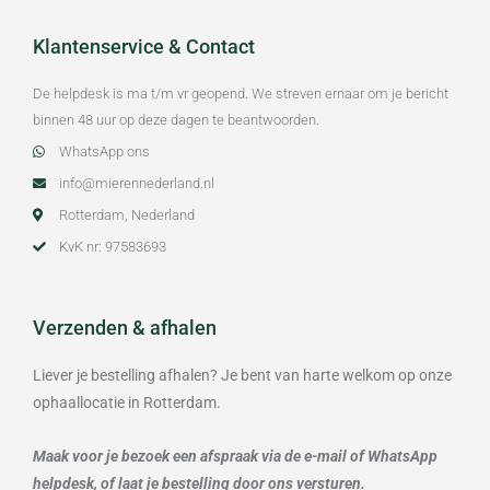
Klantenservice & Contact
De helpdesk is ma t/m vr geopend. We streven ernaar om je bericht
binnen 48 uur op deze dagen te beantwoorden.
WhatsApp ons
info@mierennederland.nl
Rotterdam, Nederland
KvK nr: 97583693
Verzenden & afhalen
Liever je bestelling afhalen? Je bent van harte welkom op onze
ophaallocatie in Rotterdam.
Maak voor je bezoek een afspraak via de e-mail of WhatsApp
helpdesk, of laat je bestelling door ons versturen.