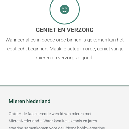
GENIET EN VERZORG
Wanneer alles in goede orde binnen is gekomen kan het
feest echt beginnen. Maak je setup in orde, geniet van je
mieren en verzorg ze goed.
Mieren Nederland
Ontdek de fascinerende wereld van mieren met
MierenNederland – Waar kwaliteit, kennis en jaren
ervaring samenkomen voor de ultieme hobby-ervaring!