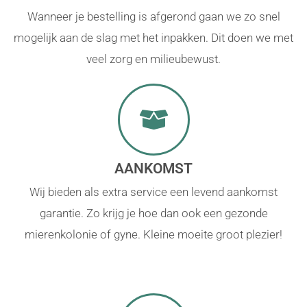
Wanneer je bestelling is afgerond gaan we zo snel
mogelijk aan de slag met het inpakken. Dit doen we met
veel zorg en milieubewust.
AANKOMST
Wij bieden als extra service een levend aankomst
garantie. Zo krijg je hoe dan ook een gezonde
mierenkolonie of gyne. Kleine moeite groot plezier!