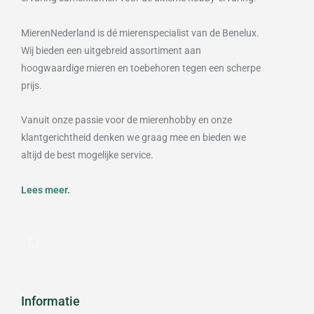
MierenNederland is dé mierenspecialist van de Benelux.
Wij bieden een uitgebreid assortiment aan
hoogwaardige mieren en toebehoren tegen een scherpe
prijs.
Vanuit onze passie voor de mierenhobby en onze
klantgerichtheid denken we graag mee en bieden we
altijd de best mogelijke service.
Lees meer.
Informatie