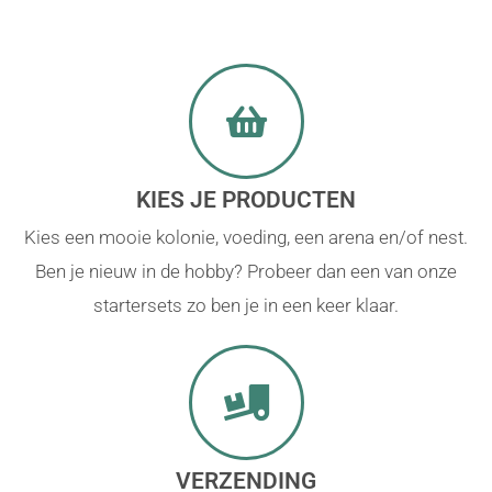
KIES JE PRODUCTEN
Kies een mooie kolonie, voeding, een arena en/of nest.
Ben je nieuw in de hobby? Probeer dan een van onze
startersets zo ben je in een keer klaar.
VERZENDING