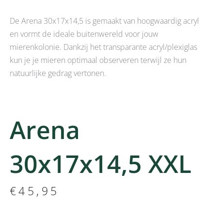
De Arena 30x17x14,5 is gemaakt van hoogwaardig acryl
en vormt de ideale buitenwereld voor jouw
mierenkolonie. Dankzij het transparante acryl/plexiglas
kun je je mieren optimaal observeren terwijl ze hun
natuurlijke gedrag vertonen.
Arena
30x17x14,5 XXL
€
45,95