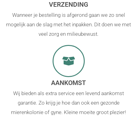
VERZENDING
Wanneer je bestelling is afgerond gaan we zo snel
mogelijk aan de slag met het inpakken. Dit doen we met
veel zorg en milieubewust.
AANKOMST
Wij bieden als extra service een levend aankomst
garantie. Zo krijg je hoe dan ook een gezonde
mierenkolonie of gyne. Kleine moeite groot plezier!