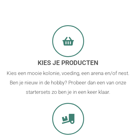
KIES JE PRODUCTEN
Kies een mooie kolonie, voeding, een arena en/of nest.
Ben je nieuw in de hobby? Probeer dan een van onze
startersets zo ben je in een keer klaar.