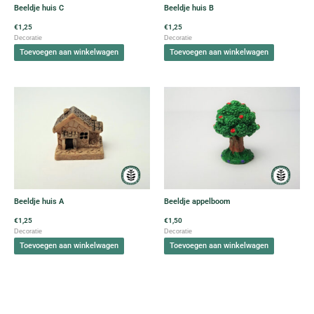
Beeldje huis C
Beeldje huis B
€
1,25
€
1,25
Decoratie
Decoratie
Toevoegen aan winkelwagen
Toevoegen aan winkelwagen
Beeldje huis A
Beeldje appelboom
€
1,25
€
1,50
Decoratie
Decoratie
Toevoegen aan winkelwagen
Toevoegen aan winkelwagen