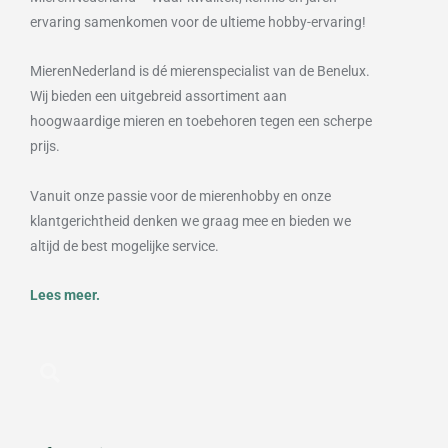
ervaring samenkomen voor de ultieme hobby-ervaring!
MierenNederland is dé mierenspecialist van de Benelux.
Wij bieden een uitgebreid assortiment aan
hoogwaardige mieren en toebehoren tegen een scherpe
prijs.
Vanuit onze passie voor de mierenhobby en onze
klantgerichtheid denken we graag mee en bieden we
altijd de best mogelijke service.
Lees meer.