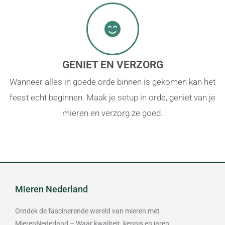
GENIET EN VERZORG
Wanneer alles in goede orde binnen is gekomen kan het
feest echt beginnen. Maak je setup in orde, geniet van je
mieren en verzorg ze goed.
Mieren Nederland
Ontdek de fascinerende wereld van mieren met
MierenNederland – Waar kwaliteit, kennis en jaren