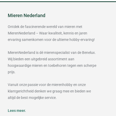
Mieren Nederland
Ontdek de fascinerende wereld van mieren met
MierenNederland – Waar kwaliteit, kennis en jaren
ervaring samenkomen voor de ultieme hobby-ervaring!
MierenNederland is dé mierenspecialist van de Benelux.
Wij bieden een uitgebreid assortiment aan
hoogwaardige mieren en toebehoren tegen een scherpe
prijs.
Vanuit onze passie voor de mierenhobby en onze
klantgerichtheid denken we graag mee en bieden we
altijd de best mogelijke service.
Lees meer.