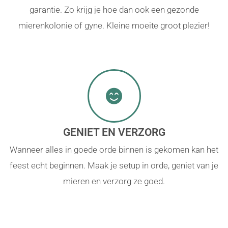
garantie. Zo krijg je hoe dan ook een gezonde
mierenkolonie of gyne. Kleine moeite groot plezier!
GENIET EN VERZORG
Wanneer alles in goede orde binnen is gekomen kan het
feest echt beginnen. Maak je setup in orde, geniet van je
mieren en verzorg ze goed.