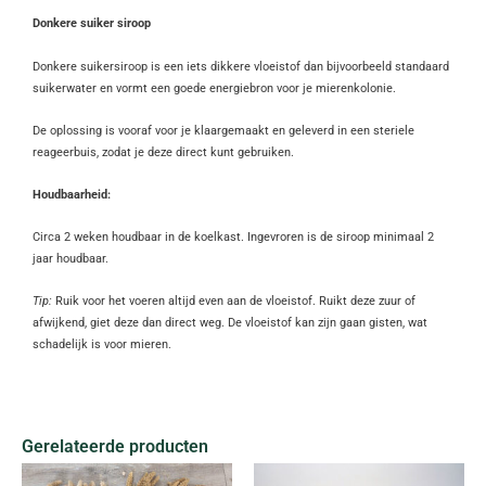
Donkere suiker siroop
Donkere suikersiroop is een iets dikkere vloeistof dan bijvoorbeeld standaard
suikerwater en vormt een goede energiebron voor je mierenkolonie.
De oplossing is vooraf voor je klaargemaakt en geleverd in een steriele
reageerbuis, zodat je deze direct kunt gebruiken.
Houdbaarheid:
Circa 2 weken houdbaar in de koelkast. Ingevroren is de siroop minimaal 2
jaar houdbaar.
Tip:
Ruik voor het voeren altijd even aan de vloeistof. Ruikt deze zuur of
afwijkend, giet deze dan direct weg. De vloeistof kan zijn gaan gisten, wat
schadelijk is voor mieren.
Gerelateerde producten
Dit
Dit