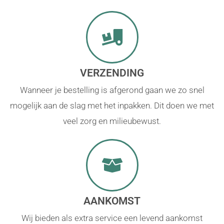
VERZENDING
Wanneer je bestelling is afgerond gaan we zo snel
mogelijk aan de slag met het inpakken. Dit doen we met
veel zorg en milieubewust.
AANKOMST
Wij bieden als extra service een levend aankomst