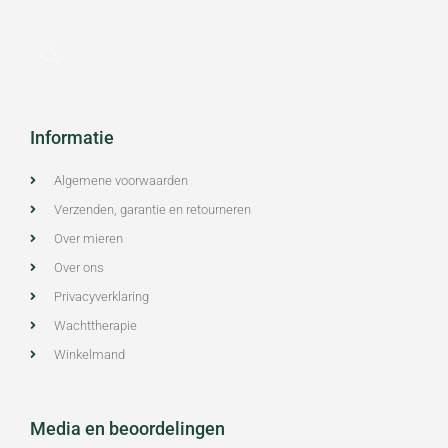
Informatie
Algemene voorwaarden
Verzenden, garantie en retourneren
Over mieren
Over ons
Privacyverklaring
Wachttherapie
Winkelmand
Media en beoordelingen