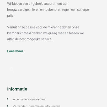
Wij bieden een uitgebreid assortiment aan
hoogwaardige mieren en toebehoren tegen een scherpe
prijs.
Vanuit onze passie voor de mierenhobby en onze
klantgerichtheid denken we graag mee en bieden we
altijd de best mogelijke service.
Lees meer.
Informatie
Algemene voorwaarden
Verzenden, garantie en retourneren