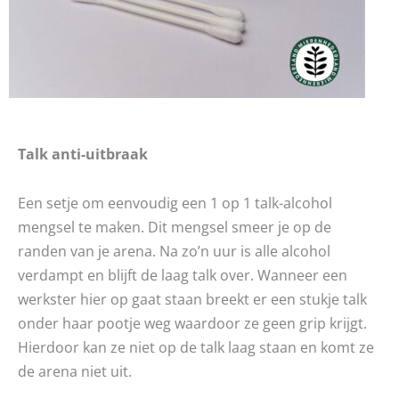
Talk anti-uitbraak
Een setje om eenvoudig een 1 op 1 talk-alcohol
mengsel te maken. Dit mengsel smeer je op de
randen van je arena. Na zo’n uur is alle alcohol
verdampt en blijft de laag talk over.
Wanneer een
werkster hier op gaat staan breekt er een stukje talk
onder haar pootje weg waardoor ze geen grip krijgt.
Hierdoor kan ze niet op de talk laag staan en komt ze
de arena niet uit.