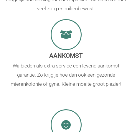
veel zorg en milieubewust.
AANKOMST
Wij bieden als extra service een levend aankomst
garantie. Zo krijg je hoe dan ook een gezonde
mierenkolonie of gyne. Kleine moeite groot plezier!