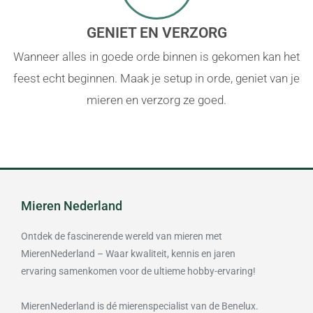
GENIET EN VERZORG
Wanneer alles in goede orde binnen is gekomen kan het
feest echt beginnen. Maak je setup in orde, geniet van je
mieren en verzorg ze goed.
Mieren Nederland
Ontdek de fascinerende wereld van mieren met
MierenNederland – Waar kwaliteit, kennis en jaren
ervaring samenkomen voor de ultieme hobby-ervaring!
MierenNederland is dé mierenspecialist van de Benelux.