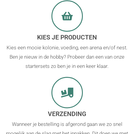
KIES JE PRODUCTEN
Kies een mooie kolonie, voeding, een arena en/of nest.
Ben je nieuw in de hobby? Probeer dan een van onze
startersets zo ben je in een keer klaar.
VERZENDING
Wanneer je bestelling is afgerond gaan we zo snel
mogelijk aan de slag met het inpakken. Dit doen we met