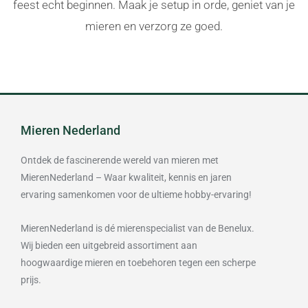
feest echt beginnen. Maak je setup in orde, geniet van je
mieren en verzorg ze goed.
Mieren Nederland
Ontdek de fascinerende wereld van mieren met
MierenNederland – Waar kwaliteit, kennis en jaren
ervaring samenkomen voor de ultieme hobby-ervaring!
MierenNederland is dé mierenspecialist van de Benelux.
Wij bieden een uitgebreid assortiment aan
hoogwaardige mieren en toebehoren tegen een scherpe
prijs.