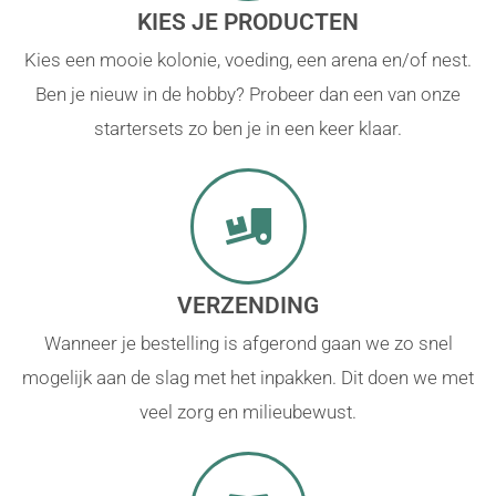
KIES JE PRODUCTEN
Kies een mooie kolonie, voeding, een arena en/of nest.
Ben je nieuw in de hobby? Probeer dan een van onze
startersets zo ben je in een keer klaar.
VERZENDING
Wanneer je bestelling is afgerond gaan we zo snel
mogelijk aan de slag met het inpakken. Dit doen we met
veel zorg en milieubewust.