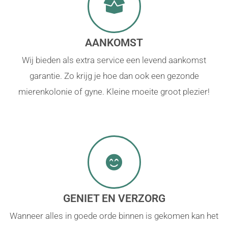
AANKOMST
Wij bieden als extra service een levend aankomst
garantie. Zo krijg je hoe dan ook een gezonde
mierenkolonie of gyne. Kleine moeite groot plezier!
GENIET EN VERZORG
Wanneer alles in goede orde binnen is gekomen kan het