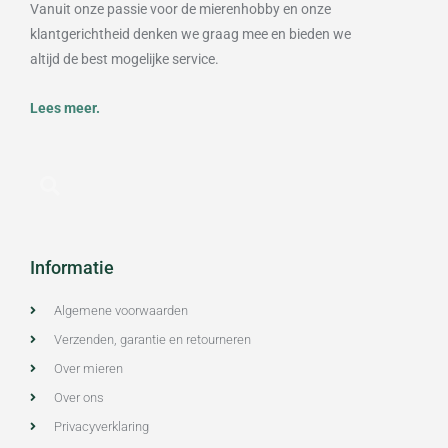
Vanuit onze passie voor de mierenhobby en onze
klantgerichtheid denken we graag mee en bieden we
altijd de best mogelijke service.
Lees meer.
Informatie
Algemene voorwaarden
Verzenden, garantie en retourneren
Over mieren
Over ons
Privacyverklaring