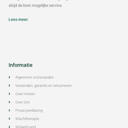
altijd de best mogelijke service.
Lees meer.
Informatie
Algemene voorwaarden
Verzenden, garantie en retourneren
Over mieren
Over ons
Privacyverklaring
Wachttherapie
Winkelmand