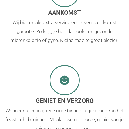
AANKOMST
Wij bieden als extra service een levend aankomst
garantie. Zo krijg je hoe dan ook een gezonde
mierenkolonie of gyne. Kleine moeite groot plezier!
GENIET EN VERZORG
Wanneer alles in goede orde binnen is gekomen kan het
feest echt beginnen. Maak je setup in orde, geniet van je
mieren en verzorg ze goed.