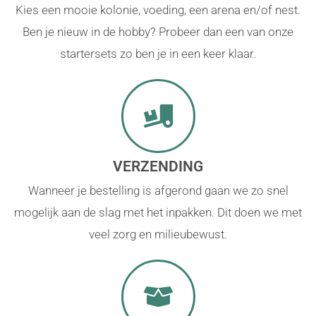
Kies een mooie kolonie, voeding, een arena en/of nest.
Ben je nieuw in de hobby? Probeer dan een van onze
startersets zo ben je in een keer klaar.
VERZENDING
Wanneer je bestelling is afgerond gaan we zo snel
mogelijk aan de slag met het inpakken. Dit doen we met
veel zorg en milieubewust.