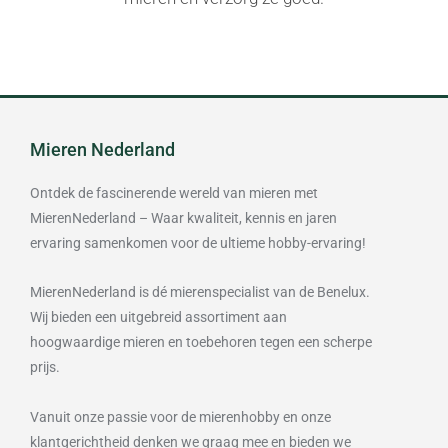
Mieren Nederland
Ontdek de fascinerende wereld van mieren met
MierenNederland – Waar kwaliteit, kennis en jaren
ervaring samenkomen voor de ultieme hobby-ervaring!
MierenNederland is dé mierenspecialist van de Benelux.
Wij bieden een uitgebreid assortiment aan
hoogwaardige mieren en toebehoren tegen een scherpe
prijs.
Vanuit onze passie voor de mierenhobby en onze
klantgerichtheid denken we graag mee en bieden we