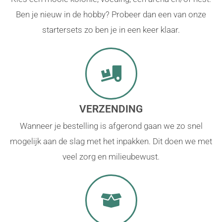
Ben je nieuw in de hobby? Probeer dan een van onze
startersets zo ben je in een keer klaar.
VERZENDING
Wanneer je bestelling is afgerond gaan we zo snel
mogelijk aan de slag met het inpakken. Dit doen we met
veel zorg en milieubewust.