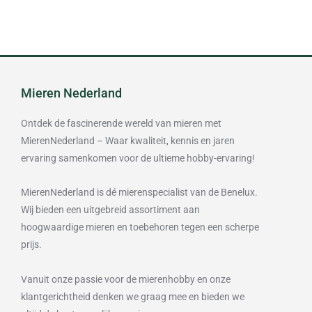
Mieren Nederland
Ontdek de fascinerende wereld van mieren met
MierenNederland – Waar kwaliteit, kennis en jaren
ervaring samenkomen voor de ultieme hobby-ervaring!
MierenNederland is dé mierenspecialist van de Benelux.
Wij bieden een uitgebreid assortiment aan
hoogwaardige mieren en toebehoren tegen een scherpe
prijs.
Vanuit onze passie voor de mierenhobby en onze
klantgerichtheid denken we graag mee en bieden we