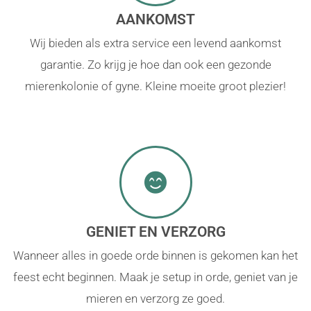
AANKOMST
Wij bieden als extra service een levend aankomst
garantie. Zo krijg je hoe dan ook een gezonde
mierenkolonie of gyne. Kleine moeite groot plezier!
GENIET EN VERZORG
Wanneer alles in goede orde binnen is gekomen kan het
feest echt beginnen. Maak je setup in orde, geniet van je
mieren en verzorg ze goed.