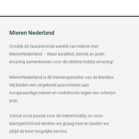
Mieren Nederland
Ontdek de fascinerende wereld van mieren met
MierenNederland – Waar kwaliteit, kennis en jaren
ervaring samenkomen voor de ultieme hobby-ervaring!
MierenNederland is dé mierenspecialist van de Benelux.
Wij bieden een uitgebreid assortiment aan
hoogwaardige mieren en toebehoren tegen een scherpe
prijs.
Vanuit onze passie voor de mierenhobby en onze
klantgerichtheid denken we graag mee en bieden we
altijd de best mogelijke service.