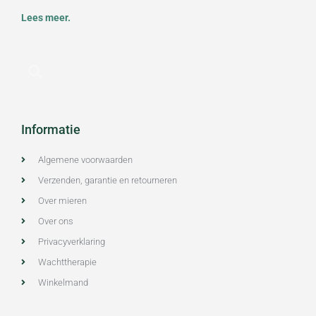
Lees meer.
Informatie
Algemene voorwaarden
Verzenden, garantie en retourneren
Over mieren
Over ons
Privacyverklaring
Wachttherapie
Winkelmand