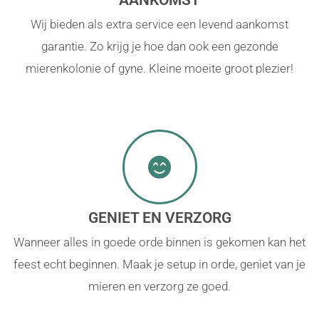
AANKOMST
Wij bieden als extra service een levend aankomst
garantie. Zo krijg je hoe dan ook een gezonde
mierenkolonie of gyne. Kleine moeite groot plezier!
GENIET EN VERZORG
Wanneer alles in goede orde binnen is gekomen kan het
feest echt beginnen. Maak je setup in orde, geniet van je
mieren en verzorg ze goed.