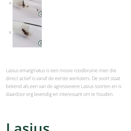
Lasius emarginatus is een mooie roodbruine mier die
direct actief is vanaf de eerste werksters. De soort staat
bekend als een van de agressievere Lasius soorten en is
daardoor erg levendig en interessant om te houden.
Lasius