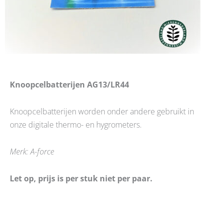
Knoopcelbatterijen AG13/LR44
Knoopcelbatterijen worden onder andere gebruikt in
onze digitale thermo- en hygrometers.
Merk: A-force
Let op, prijs is per stuk niet per paar.