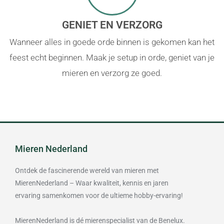
GENIET EN VERZORG
Wanneer alles in goede orde binnen is gekomen kan het
feest echt beginnen. Maak je setup in orde, geniet van je
mieren en verzorg ze goed.
Mieren Nederland
Ontdek de fascinerende wereld van mieren met
MierenNederland – Waar kwaliteit, kennis en jaren
ervaring samenkomen voor de ultieme hobby-ervaring!
MierenNederland is dé mierenspecialist van de Benelux.