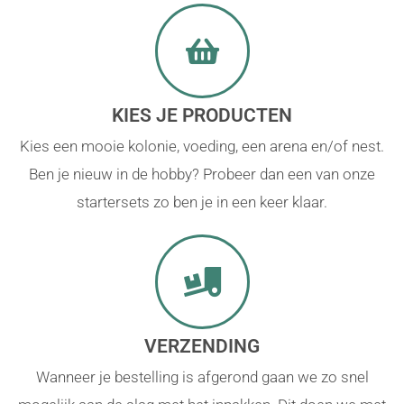
KIES JE PRODUCTEN
Kies een mooie kolonie, voeding, een arena en/of nest.
Ben je nieuw in de hobby? Probeer dan een van onze
startersets zo ben je in een keer klaar.
VERZENDING
Wanneer je bestelling is afgerond gaan we zo snel