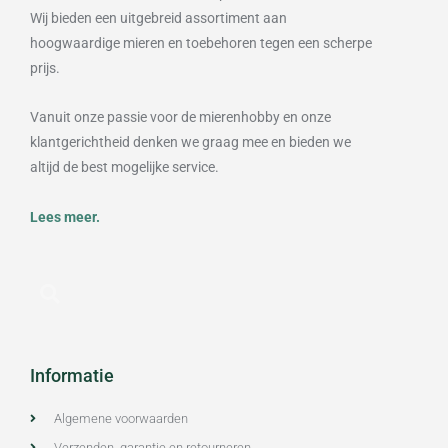
Wij bieden een uitgebreid assortiment aan
hoogwaardige mieren en toebehoren tegen een scherpe
prijs.
Vanuit onze passie voor de mierenhobby en onze
klantgerichtheid denken we graag mee en bieden we
altijd de best mogelijke service.
Lees meer.
Informatie
Algemene voorwaarden
Verzenden, garantie en retourneren