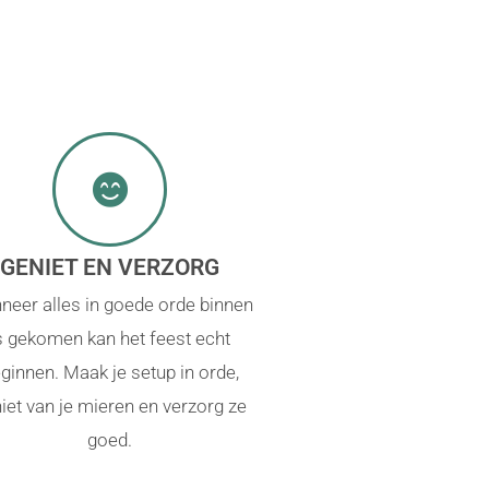
GENIET EN VERZORG
neer alles in goede orde binnen
s gekomen kan het feest echt
ginnen. Maak je setup in orde,
iet van je mieren en verzorg ze
goed.