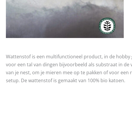
Wattenstof is een multifunctioneel product, in de hobby 
voor een tal van dingen bijvoorbeeld als substraat in d
van je nest, om je mieren mee op te pakken of voor een 
setup. De wattenstof is gemaakt van 100% bio katoen.