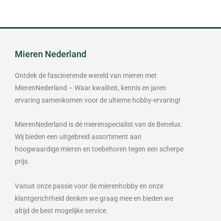
Mieren Nederland
Ontdek de fascinerende wereld van mieren met
MierenNederland – Waar kwaliteit, kennis en jaren
ervaring samenkomen voor de ultieme hobby-ervaring!
MierenNederland is dé mierenspecialist van de Benelux.
Wij bieden een uitgebreid assortiment aan
hoogwaardige mieren en toebehoren tegen een scherpe
prijs.
Vanuit onze passie voor de mierenhobby en onze
klantgerichtheid denken we graag mee en bieden we
altijd de best mogelijke service.