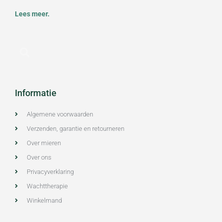
Lees meer.
Informatie
Algemene voorwaarden
Verzenden, garantie en retourneren
Over mieren
Over ons
Privacyverklaring
Wachttherapie
Winkelmand