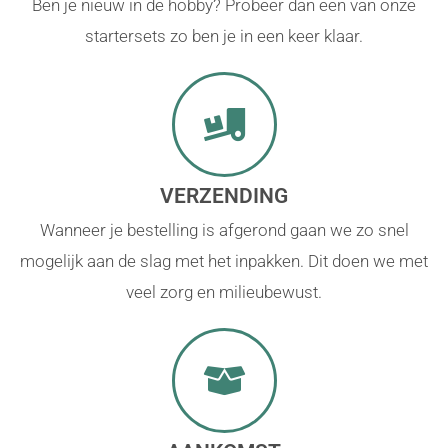
Ben je nieuw in de hobby? Probeer dan een van onze
startersets zo ben je in een keer klaar.
VERZENDING
Wanneer je bestelling is afgerond gaan we zo snel
mogelijk aan de slag met het inpakken. Dit doen we met
veel zorg en milieubewust.