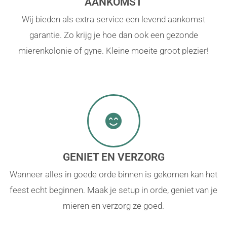
AANKOMST
Wij bieden als extra service een levend aankomst
garantie. Zo krijg je hoe dan ook een gezonde
mierenkolonie of gyne. Kleine moeite groot plezier!
GENIET EN VERZORG
Wanneer alles in goede orde binnen is gekomen kan het
feest echt beginnen. Maak je setup in orde, geniet van je
mieren en verzorg ze goed.