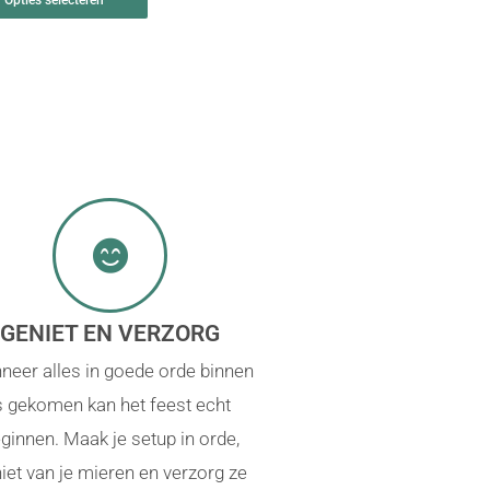
GENIET EN VERZORG
neer alles in goede orde binnen
s gekomen kan het feest echt
ginnen. Maak je setup in orde,
iet van je mieren en verzorg ze