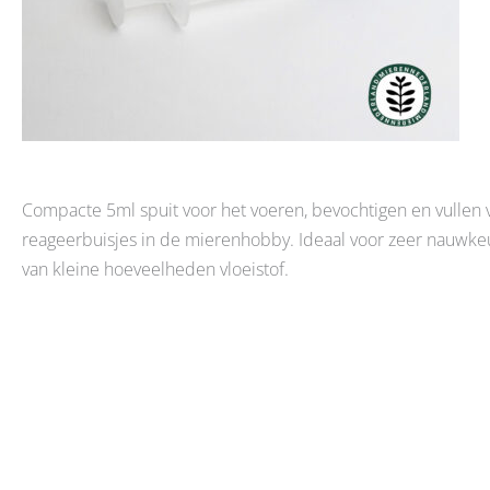
Compacte 5ml spuit voor het voeren, bevochtigen en vullen 
reageerbuisjes in de mierenhobby. Ideaal voor zeer nauwke
van kleine hoeveelheden vloeistof.