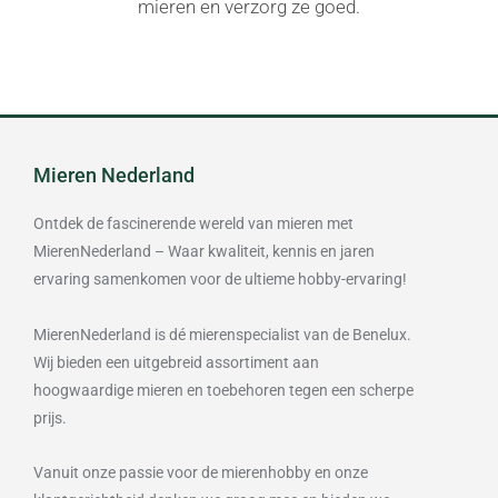
mieren en verzorg ze goed.
Mieren Nederland
Ontdek de fascinerende wereld van mieren met
MierenNederland – Waar kwaliteit, kennis en jaren
ervaring samenkomen voor de ultieme hobby-ervaring!
MierenNederland is dé mierenspecialist van de Benelux.
Wij bieden een uitgebreid assortiment aan
hoogwaardige mieren en toebehoren tegen een scherpe
prijs.
Vanuit onze passie voor de mierenhobby en onze