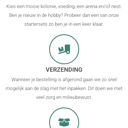
Kies een mooie kolonie, voeding, een arena en/of nest.
Ben je nieuw in de hobby? Probeer dan een van onze
startersets zo ben je in een keer klaar.
VERZENDING
Wanneer je bestelling is afgerond gaan we zo snel
mogelijk aan de slag met het inpakken. Dit doen we met
veel zorg en milieubewust.