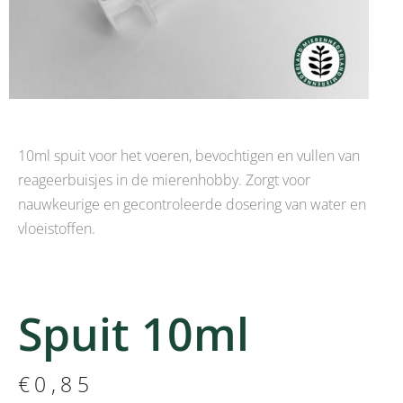
10ml spuit voor het voeren, bevochtigen en vullen van
reageerbuisjes in de mierenhobby. Zorgt voor
nauwkeurige en gecontroleerde dosering van water en
vloeistoffen.
Spuit 10ml
€
0,85