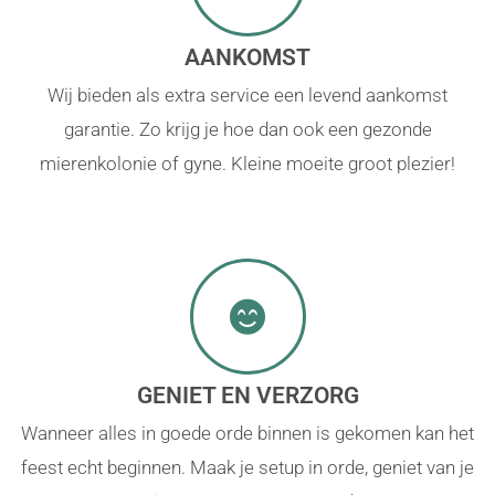
AANKOMST
Wij bieden als extra service een levend aankomst
garantie. Zo krijg je hoe dan ook een gezonde
mierenkolonie of gyne. Kleine moeite groot plezier!
GENIET EN VERZORG
Wanneer alles in goede orde binnen is gekomen kan het
feest echt beginnen. Maak je setup in orde, geniet van je