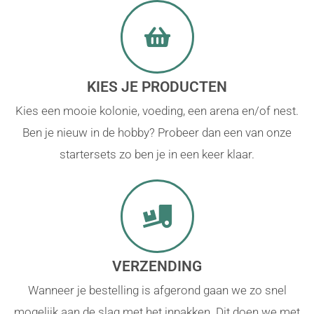
KIES JE PRODUCTEN
Kies een mooie kolonie, voeding, een arena en/of nest.
Ben je nieuw in de hobby? Probeer dan een van onze
startersets zo ben je in een keer klaar.
VERZENDING
Wanneer je bestelling is afgerond gaan we zo snel
mogelijk aan de slag met het inpakken. Dit doen we met