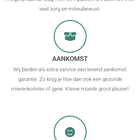
veel zorg en milieubewust.
AANKOMST
Wij bieden als extra service een levend aankomst
garantie. Zo krijg je hoe dan ook een gezonde
mierenkolonie of gyne. Kleine moeite groot plezier!