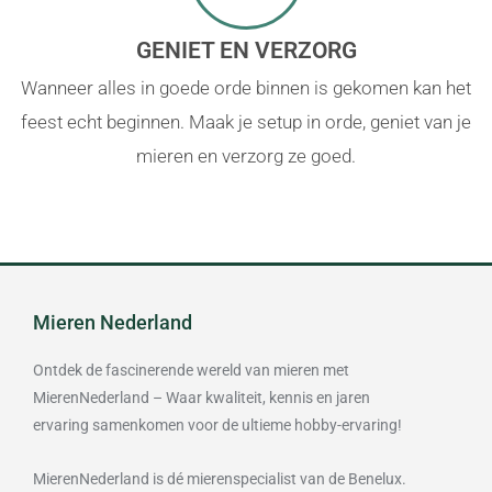
GENIET EN VERZORG
Wanneer alles in goede orde binnen is gekomen kan het
feest echt beginnen. Maak je setup in orde, geniet van je
mieren en verzorg ze goed.
Mieren Nederland
Ontdek de fascinerende wereld van mieren met
MierenNederland – Waar kwaliteit, kennis en jaren
ervaring samenkomen voor de ultieme hobby-ervaring!
MierenNederland is dé mierenspecialist van de Benelux.