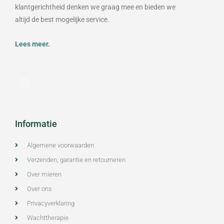
klantgerichtheid denken we graag mee en bieden we
altijd de best mogelijke service.
Lees meer.
Informatie
Algemene voorwaarden
Verzenden, garantie en retourneren
Over mieren
Over ons
Privacyverklaring
Wachttherapie