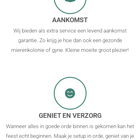
AANKOMST
Wij bieden als extra service een levend aankomst
garantie. Zo krijg je hoe dan ook een gezonde
mierenkolonie of gyne. Kleine moeite groot plezier!
GENIET EN VERZORG
Wanneer alles in goede orde binnen is gekomen kan het
feest echt beginnen. Maak je setup in orde, geniet van je