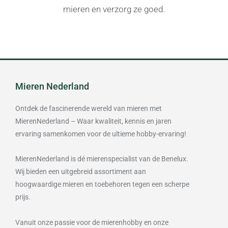
mieren en verzorg ze goed.
Mieren Nederland
Ontdek de fascinerende wereld van mieren met
MierenNederland – Waar kwaliteit, kennis en jaren
ervaring samenkomen voor de ultieme hobby-ervaring!
MierenNederland is dé mierenspecialist van de Benelux.
Wij bieden een uitgebreid assortiment aan
hoogwaardige mieren en toebehoren tegen een scherpe
prijs.
Vanuit onze passie voor de mierenhobby en onze