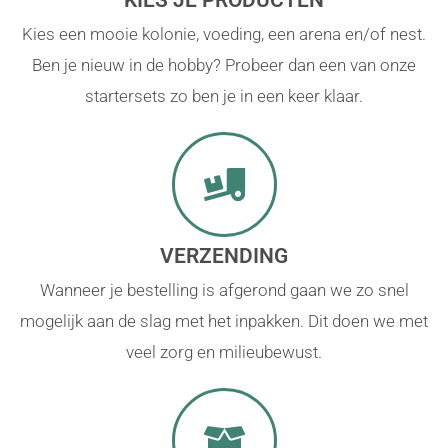
Kies een mooie kolonie, voeding, een arena en/of nest.
Ben je nieuw in de hobby? Probeer dan een van onze
startersets zo ben je in een keer klaar.
VERZENDING
Wanneer je bestelling is afgerond gaan we zo snel
mogelijk aan de slag met het inpakken. Dit doen we met
veel zorg en milieubewust.